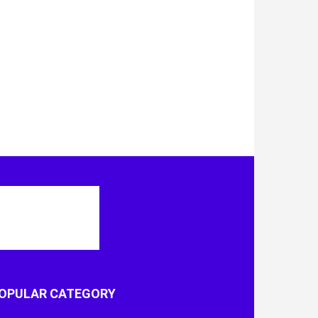
OPULAR CATEGORY