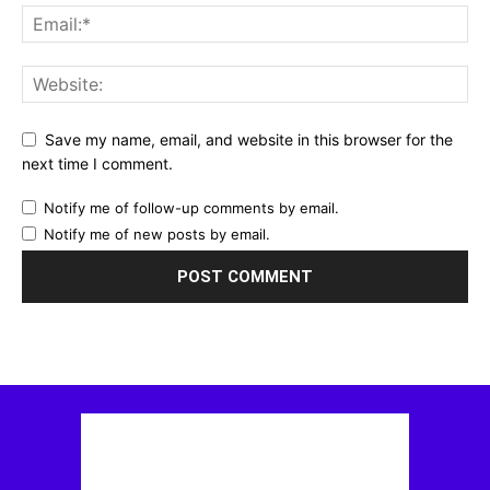
Save my name, email, and website in this browser for the
next time I comment.
Notify me of follow-up comments by email.
Notify me of new posts by email.