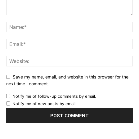
Save my name, email, and website in this browser for the
next time I comment.
Notify me of follow-up comments by email.
Notify me of new posts by email.