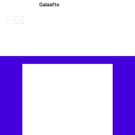
Galaafto