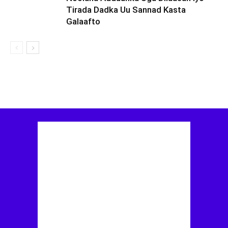
Tirada Dadka Uu Sannad Kasta
Galaafto