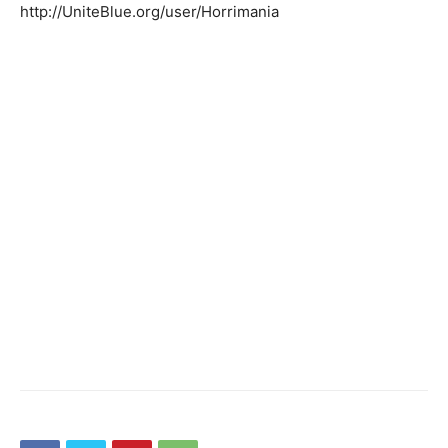
http://UniteBlue.org/user/Horrimania