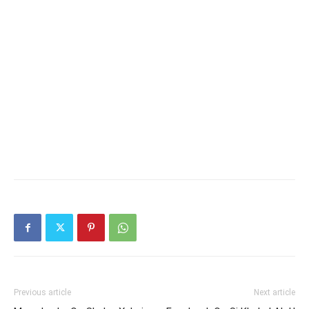
Previous article
Next article