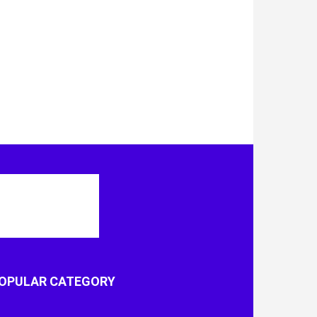
OPULAR CATEGORY