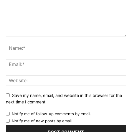
Save my name, email, and website in this browser for the
next time I comment.
Notify me of follow-up comments by email.
Notify me of new posts by email.