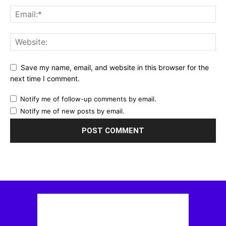
Save my name, email, and website in this browser for the
next time I comment.
Notify me of follow-up comments by email.
Notify me of new posts by email.