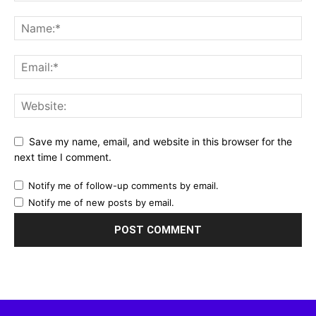
Save my name, email, and website in this browser for the
next time I comment.
Notify me of follow-up comments by email.
Notify me of new posts by email.