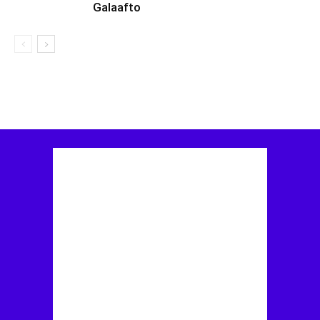
Galaafto