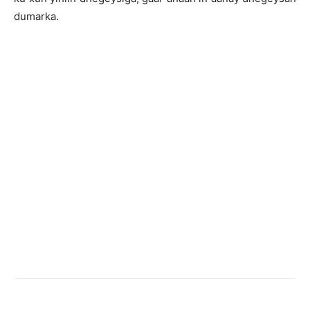
dumarka.