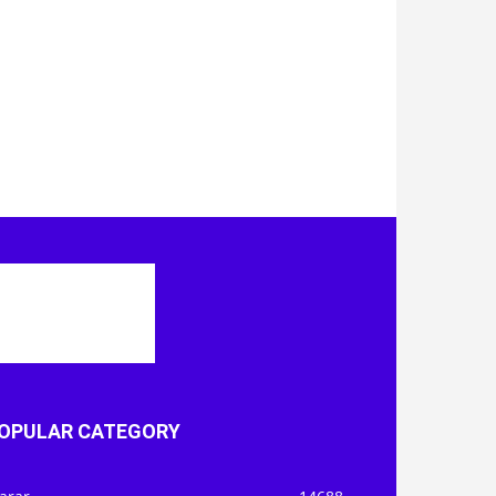
OPULAR CATEGORY