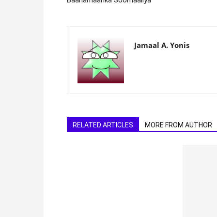
Jamaal A. Yonis
RELATED ARTICLES
MORE FROM AUTHOR