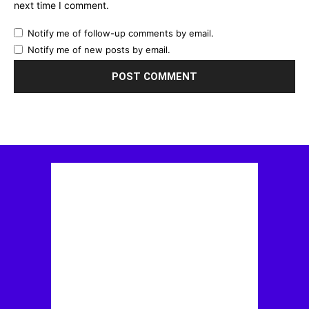
next time I comment.
Notify me of follow-up comments by email.
Notify me of new posts by email.