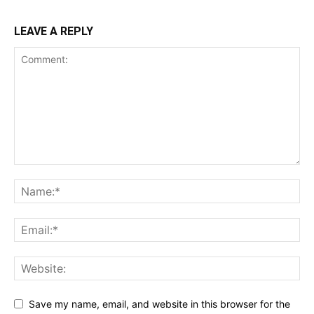
LEAVE A REPLY
Save my name, email, and website in this browser for the