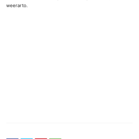
weerarto.