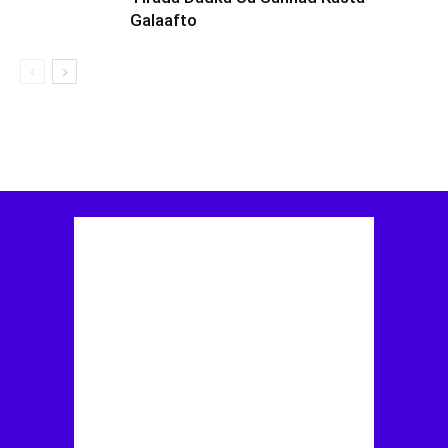
Galaafto