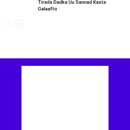
Tirada Dadka Uu Sannad Kasta
Galaafto