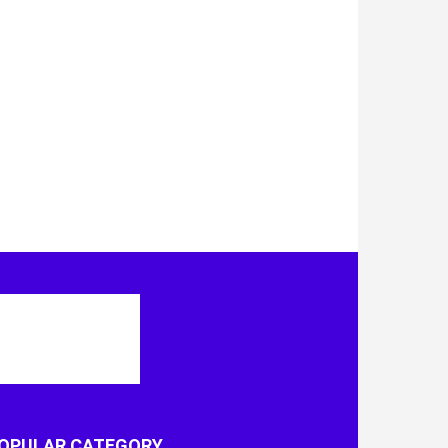
OPULAR CATEGORY