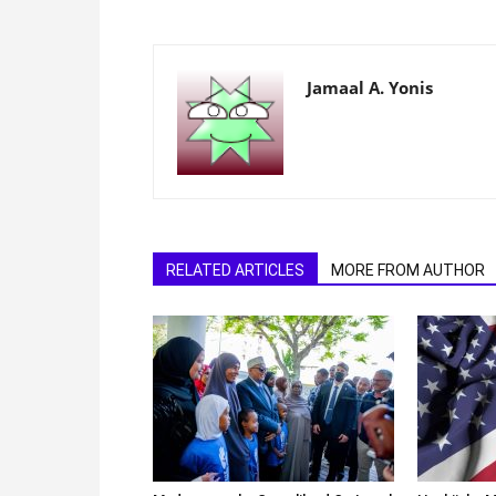
Jamaal A. Yonis
RELATED ARTICLES
MORE FROM AUTHOR