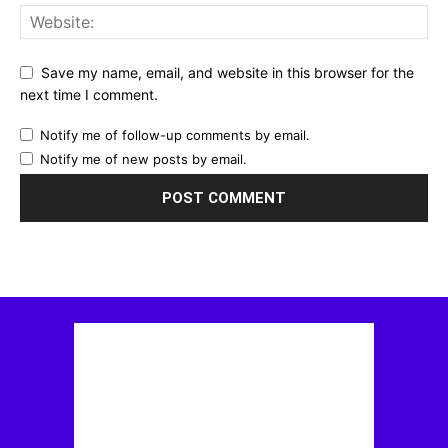
Save my name, email, and website in this browser for the
next time I comment.
Notify me of follow-up comments by email.
Notify me of new posts by email.