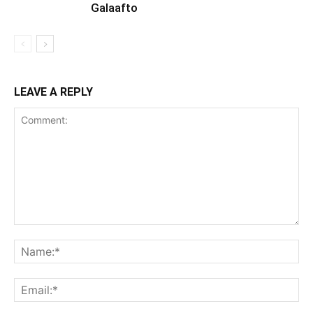
Galaafto
LEAVE A REPLY