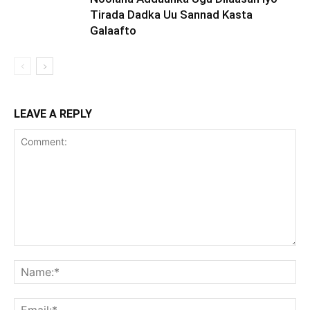
Tirada Dadka Uu Sannad Kasta
Galaafto
LEAVE A REPLY