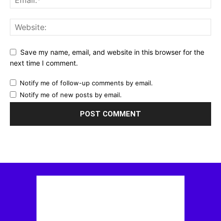
Save my name, email, and website in this browser for the
next time I comment.
Notify me of follow-up comments by email.
Notify me of new posts by email.