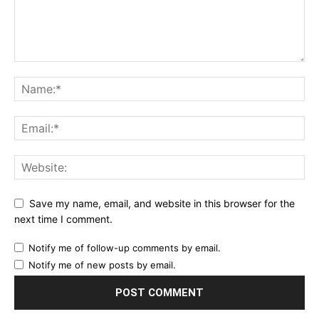
Save my name, email, and website in this browser for the
next time I comment.
Notify me of follow-up comments by email.
Notify me of new posts by email.