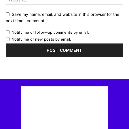
Save my name, email, and website in this browser for the
next time I comment.
Notify me of follow-up comments by email.
Notify me of new posts by email.