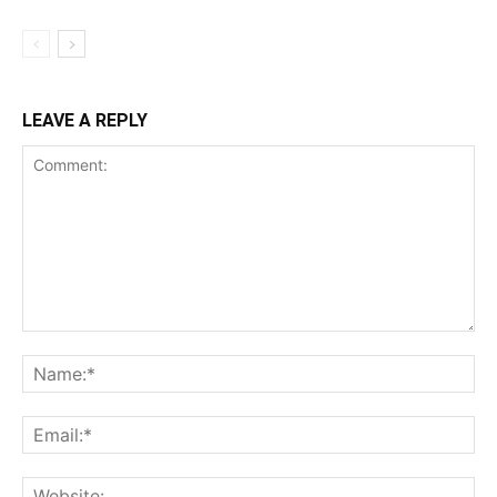
LEAVE A REPLY