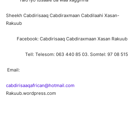
Sheekh Cabdirisaaq Cabdiraxmaan Cabdilaahi Xasan-
Rakuub
Facebook: Cabdirisaaq Cabdiraxmaan Xasan Rakuub
Tell: Telesom: 063 440 85 03. Somtel: 97 08 515
Email:
cabdirisaaqafrican@hotmail.com
Rakuub.wordpress.com