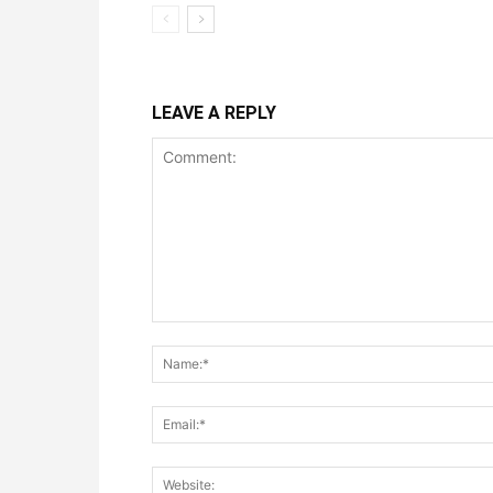
LEAVE A REPLY