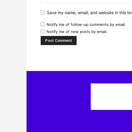
Save my name, email, and website in this br
Notify me of follow-up comments by email.
Notify me of new posts by email.