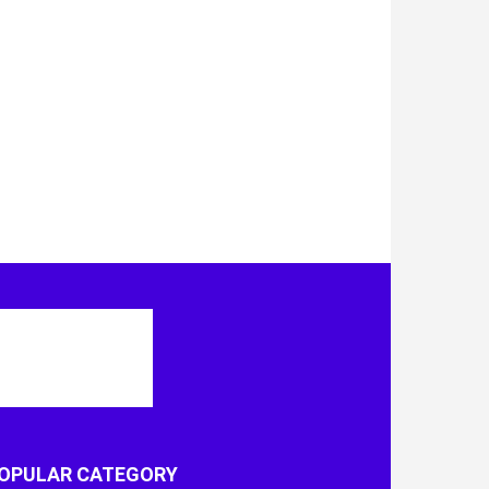
OPULAR CATEGORY