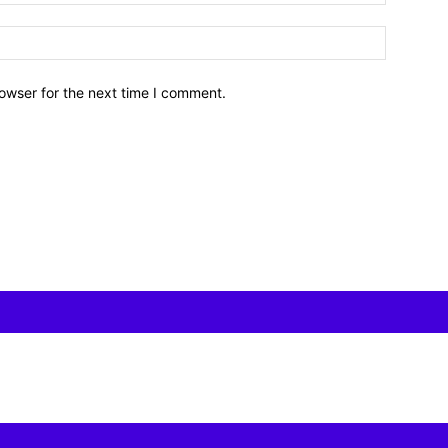
owser for the next time I comment.