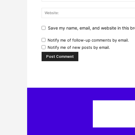
Save my name, email, and website in this br
Notify me of follow-up comments by email.
Notify me of new posts by email.