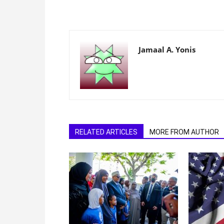
Jamaal A. Yonis
RELATED ARTICLES
MORE FROM AUTHOR