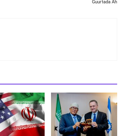
Guurtada Ah