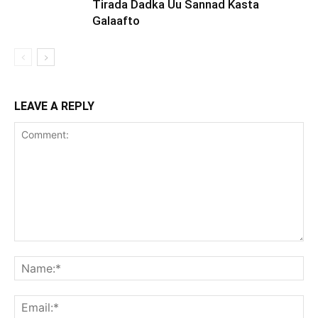
Tirada Dadka Uu Sannad Kasta
Galaafto
LEAVE A REPLY