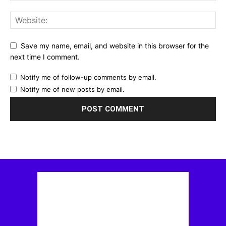
Save my name, email, and website in this browser for the
next time I comment.
Notify me of follow-up comments by email.
Notify me of new posts by email.