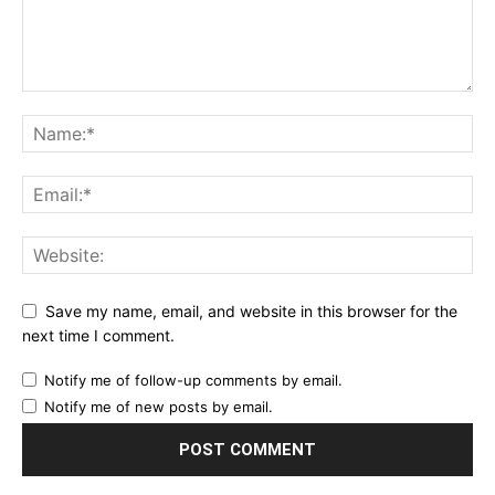
Save my name, email, and website in this browser for the
next time I comment.
Notify me of follow-up comments by email.
Notify me of new posts by email.