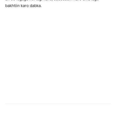
bakhtiin karo dabka.