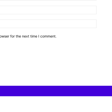
owser for the next time I comment.