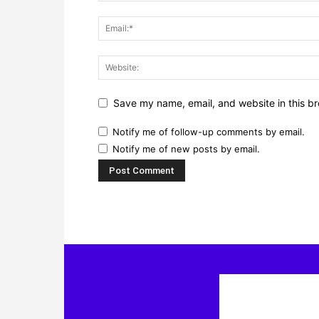
Save my name, email, and website in this br
Notify me of follow-up comments by email.
Notify me of new posts by email.