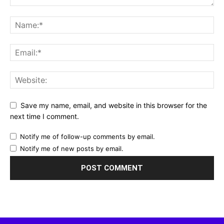
Save my name, email, and website in this browser for the
next time I comment.
Notify me of follow-up comments by email.
Notify me of new posts by email.