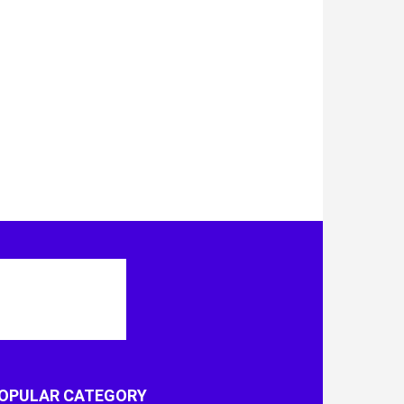
OPULAR CATEGORY