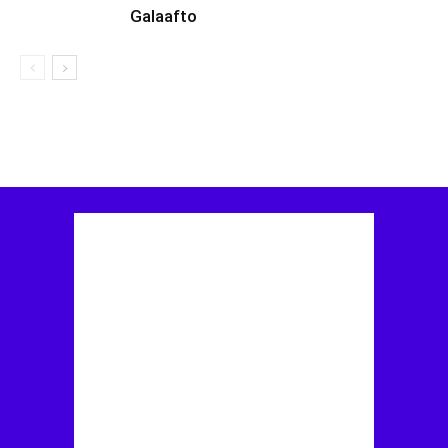
Galaafto