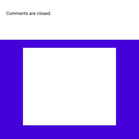
Comments are closed.