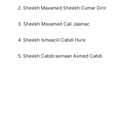
2. Sheekh Maxamed Sheekh Cumar Dirir
3. Sheekh Maxamed Cali Jaamac
4. Sheekh Ismaaciil Cabdi Hure
5. Sheekh Cabdiraxmaan Axmed Cabdi