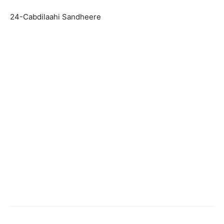
24-Cabdilaahi Sandheere