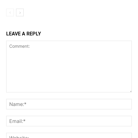
LEAVE A REPLY