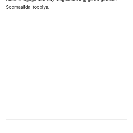
Soomaalida Itoobiya.