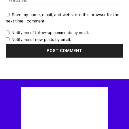
Save my name, email, and website in this browser for the
next time I comment.
Notify me of follow-up comments by email.
Notify me of new posts by email.