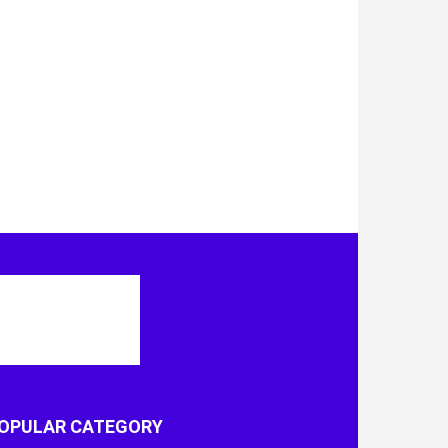
OPULAR CATEGORY