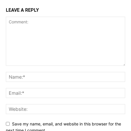
LEAVE A REPLY
Save my name, email, and website in this browser for the
next time I comment.