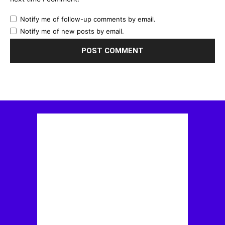
Notify me of follow-up comments by email.
Notify me of new posts by email.