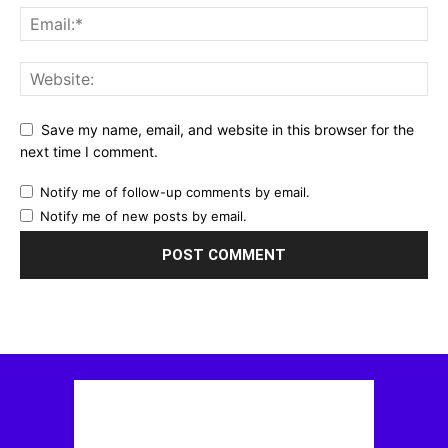
Save my name, email, and website in this browser for the
next time I comment.
Notify me of follow-up comments by email.
Notify me of new posts by email.