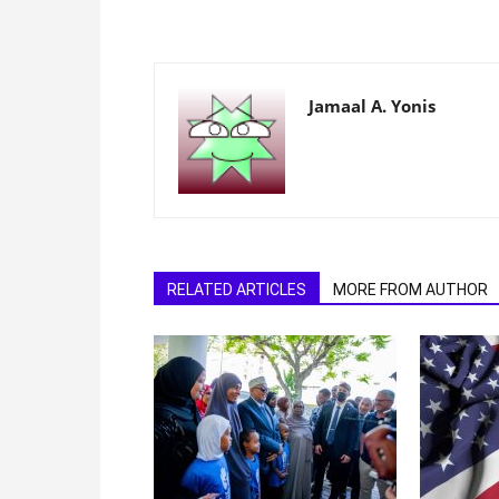
Jamaal A. Yonis
RELATED ARTICLES
MORE FROM AUTHOR