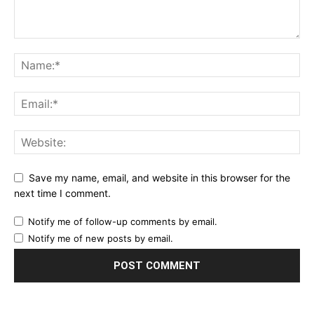
Save my name, email, and website in this browser for the
next time I comment.
Notify me of follow-up comments by email.
Notify me of new posts by email.