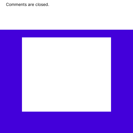
Comments are closed.