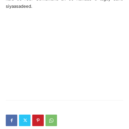
siyaasadeed.