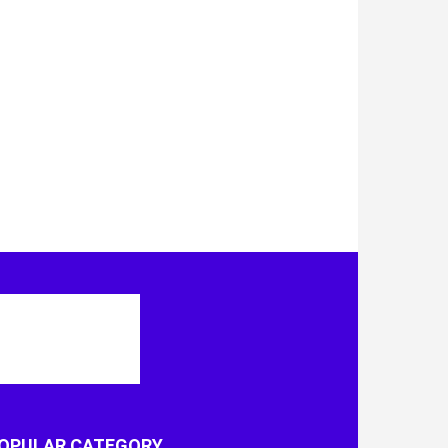
OPULAR CATEGORY