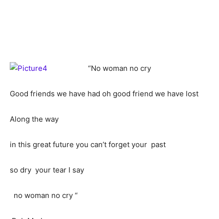
“
No woman no cry
Good friends we have had oh good friend we have lost
Along the way
in this great future you can’t forget your past
so dry your tear I say
no woman no cry “