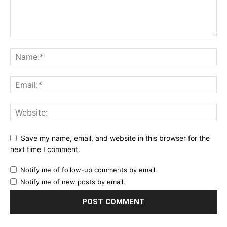
Save my name, email, and website in this browser for the
next time I comment.
Notify me of follow-up comments by email.
Notify me of new posts by email.