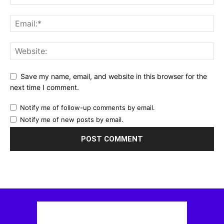
Save my name, email, and website in this browser for the
next time I comment.
Notify me of follow-up comments by email.
Notify me of new posts by email.